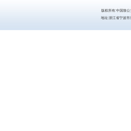
版权所有:中国致
地址:浙江省宁波市海