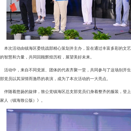
本次活动由镇海区委统战部精心策划并主办，旨在通过丰富多彩的文艺
的智慧和力量，共同回顾辉煌历程，展望美好未来。
活动中，来自不同党派、团体的代表齐聚一堂，共同参与了这场别开生
部党员以其深情而激昂的表演，成为了本次活动的一大亮点。
伴随着悠扬的旋律，致公党镇海区总支部党员们身着整齐的服装，登上
家人（镇海致公版）》。