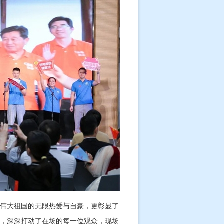
伟大祖国的无限热爱与自豪，更彰显了
，深深打动了在场的每一位观众，现场