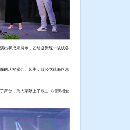
演出和成果展示，团结凝聚统一战线各
面的庆祝盛会。其中，致公党镇海区总
了舞台，为大家献上了歌曲《相亲相爱