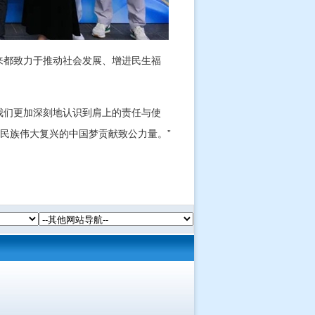
来都致力于推动社会发展、增进民生福
我们更加深刻地认识到肩上的责任与使
民族伟大复兴的中国梦贡献致公力量。”